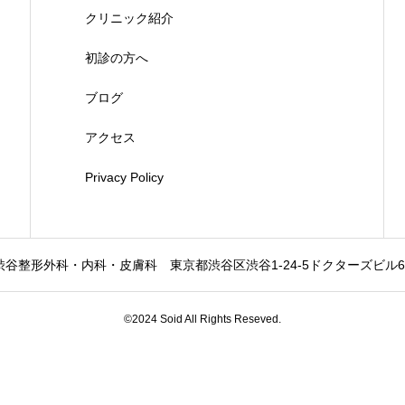
クリニック紹介
初診の方へ
ブログ
アクセス
Privacy Policy
渋谷整形外科・内科・皮膚科
東京都渋谷区渋谷1-24-5ドクターズビル6
©2024 Soid All Rights Reseved.