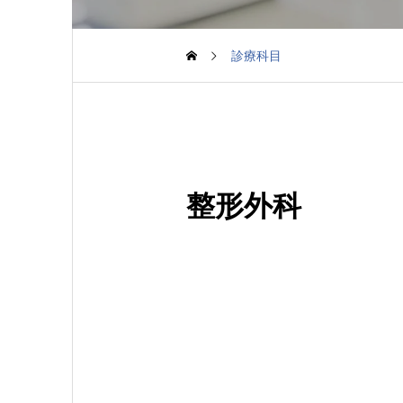
診療科目
整形外科