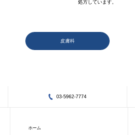
処方しています。
皮膚科
03-5962-7774
ホーム