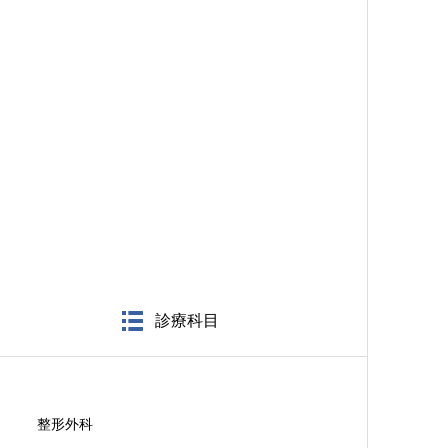
診療科目
整形外科