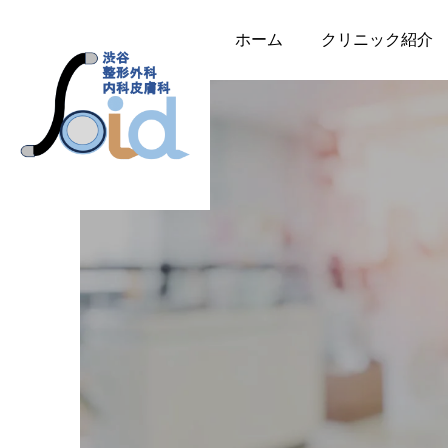
ホーム
クリニック紹介
整形外科
内科