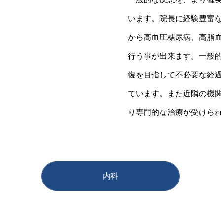
います。院長に経験豊富
から高血圧糖尿病、高脂
行う事が出来ます。一般
復を目指して不必要な経
ています。また近隣の機
り専門的な治療が受けら
内科