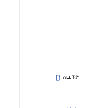

WEB予約