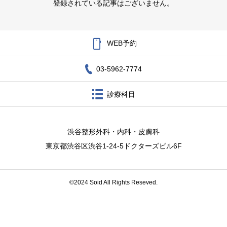
登録されている記事はございません。
お知らせ

WEB予約
ブログ
03-5962-7774
アクセス
診療科目
渋谷整形外科・内科・皮膚科
東京都渋谷区渋谷1-24-5ドクターズビル6F
©2024 Soid All Rights Reseved.
WEB予約
TEL